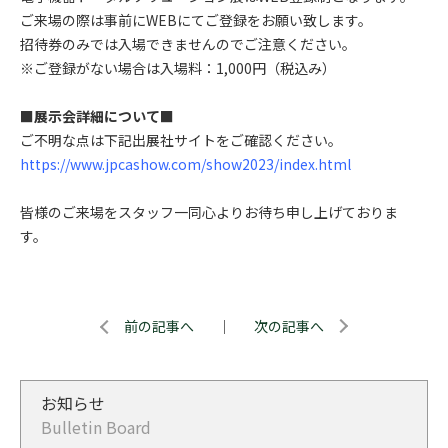
ご来場の際は事前にWEBにてご登録をお願い致します。
招待券のみでは入場できませんのでご注意ください。
※ご登録がない場合は入場料：1,000円（税込み）
■展示会詳細について■
ご不明な点は下記出展社サイトをご確認ください。
https://www.jpcashow.com/show2023/index.html
皆様のご来場をスタッフ一同心よりお待ち申し上げておりま
す。
前の記事へ
｜
次の記事へ
お知らせ
Bulletin Board