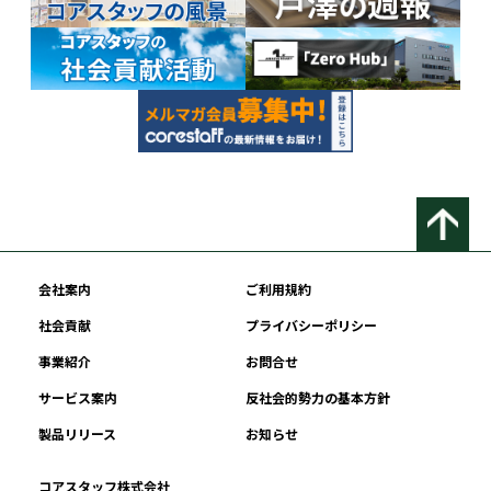
会社案内
ご利用規約
社会貢献
プライバシーポリシー
事業紹介
お問合せ
サービス案内
反社会的勢力の基本方針
製品リリース
お知らせ
コアスタッフ株式会社