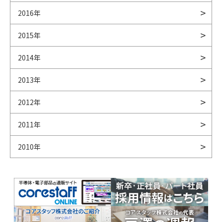
2016年
2015年
2014年
2013年
2012年
2011年
2010年