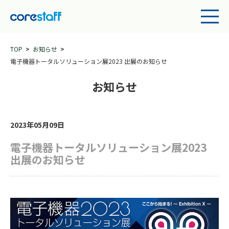
TOP
お知らせ
電子機器トータルソリューション展2023 出展のお知らせ
お知らせ
2023年05月09日
電子機器トータルソリューション展2023
出展のお知らせ