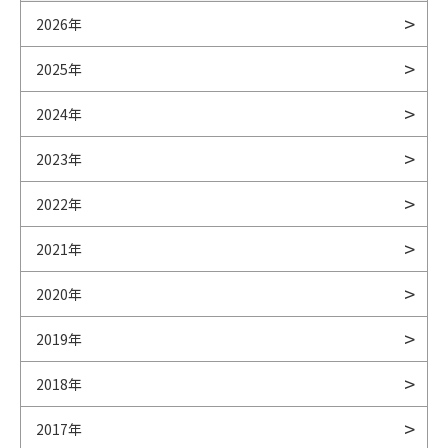
2026年
2025年
2024年
2023年
2022年
2021年
2020年
2019年
2018年
2017年