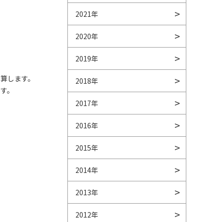
2021年
2020年
2019年
計算します。
2018年
ます。
2017年
2016年
2015年
2014年
2013年
2012年