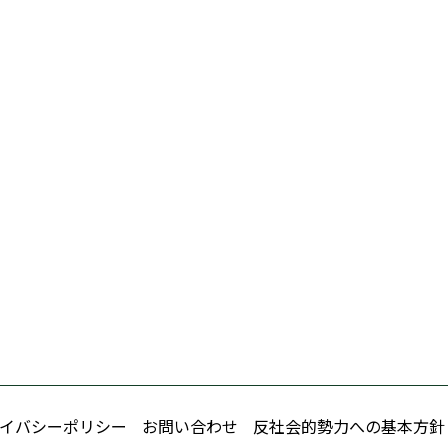
イバシーポリシー
お問い合わせ
反社会的勢力への基本方針