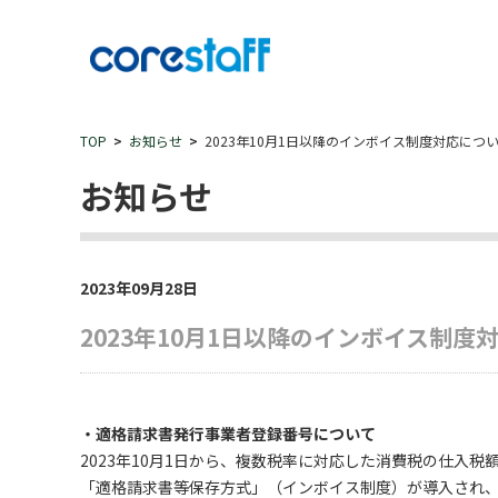
TOP
お知らせ
2023年10月1日以降のインボイス制度対応につ
お知らせ
2023年09月28日
2023年10月1日以降のインボイス制度
・適格請求書発行事業者登録番号について
2023年10月1日から、複数税率に対応した消費税の仕入税
「適格請求書等保存方式」（インボイス制度）が導入され