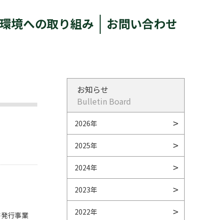
環境への取り組み
お問い合わせ
お知らせ
Bulletin Board
2026年
2025年
2024年
2023年
2022年
書発行事業