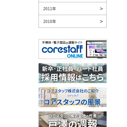
2011年
2010年