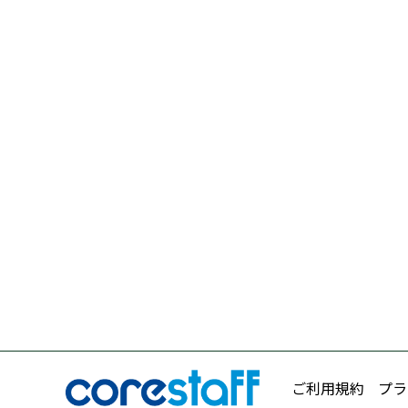
ご利用規約
プラ