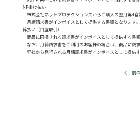
NP掛け払い
株式会社ネットプロテクションズからご購入の翌月第4営
月締請求書がインボイスとして提供する書類となります
締払い（口座取引）
商品に同梱される請求書がインボイスとして提供する書類
なお、月締請求書をご利用のお客様の場合は、商品に請求
弊社から発行される月締請求書がインボイスとして提供す
前