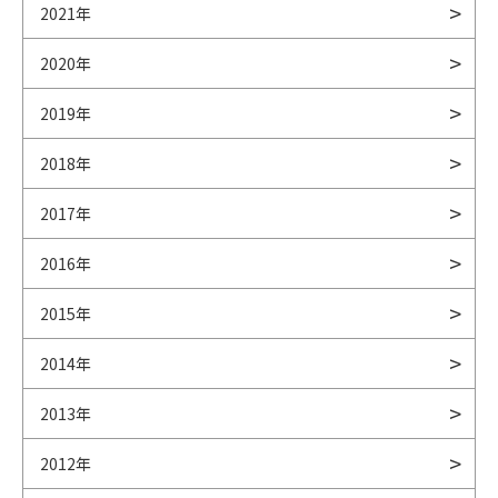
2021年
2020年
2019年
2018年
2017年
2016年
2015年
2014年
2013年
2012年