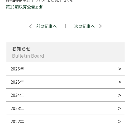
第13期決算公告.pdf
前の記事へ
｜
次の記事へ
お知らせ
Bulletin Board
2026年
2025年
2024年
2023年
2022年