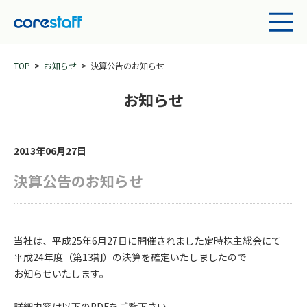
TOP
お知らせ
決算公告のお知らせ
お知らせ
2013年06月27日
決算公告のお知らせ
当社は、平成25年6月27日に開催されました定時株主総会にて
平成24年度（第13期）の決算を確定いたしましたので
お知らせいたします。
詳細内容は以下のPDFをご覧下さい。