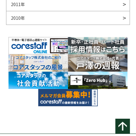
2011年
2010年