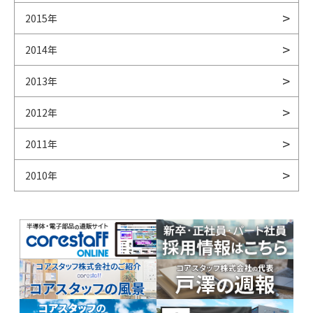
2015年
2014年
2013年
2012年
2011年
2010年