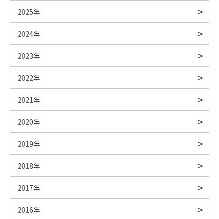
2025年
2024年
2023年
2022年
2021年
2020年
2019年
2018年
2017年
2016年