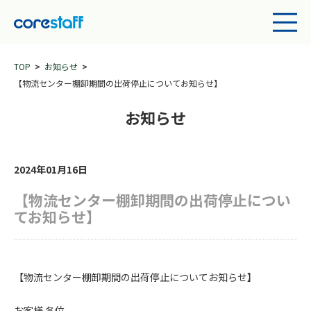
TOP
お知らせ
【物流センター棚卸期間の出荷停止についてお知らせ】
お知らせ
2024年01月16日
【物流センター棚卸期間の出荷停止につい
てお知らせ】
【物流センター棚卸期間の出荷停止についてお知らせ】
お客様 各位