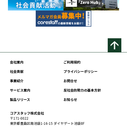
会社案内
ご利用規約
社会貢献
プライバシーポリシー
事業紹介
お問合せ
サービス案内
反社会的勢力の基本方針
製品リリース
お知らせ
コアスタッフ株式会社
〒171-0022
東京都豊島区南池袋1-16-15 ダイヤゲート池袋8F