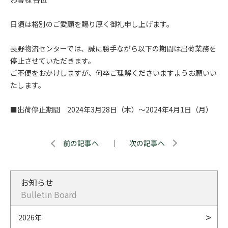
日頃は格別のご愛顧を賜り厚く御礼申し上げます。
長野物流センターでは、誠に勝手ながら以下の期間は出荷業務を
停止させていただきます。
ご不便をおかけしますが、何卒ご理解くださいますようお願いい
たします。
■出荷停止期間 2024年3月28日（木）～2024年4月1日（月）
前の記事へ
｜
次の記事へ
お知らせ
Bulletin Board
2026年