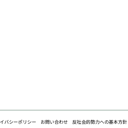
イバシーポリシー
お問い合わせ
反社会的勢力への基本方針