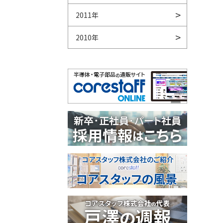
2011年
2010年