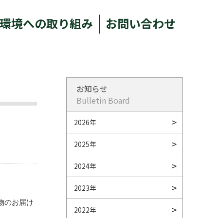
環境への取り組み
お問い合わせ
お知らせ
Bulletin Board
2026年
2025年
2024年
2023年
物のお届け
2022年