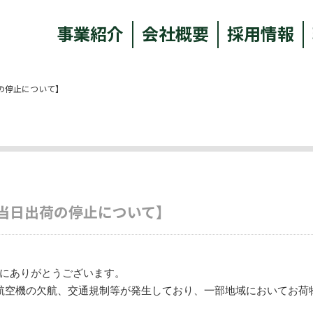
事業紹介
会社概要
採用情報
の停止について】
当日出荷の停止について】
にありがとうございます。
航空機の欠航、交通規制等が発生しており、一部地域においてお荷