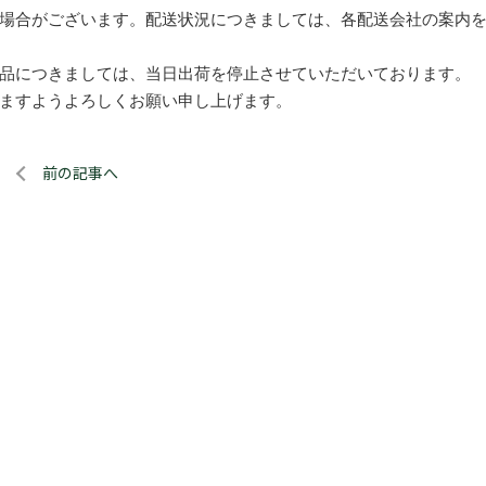
場合がございます。配送状況につきましては、各配送会社の案内
品につきましては、当日出荷を停止させていただいております。
ますようよろしくお願い申し上げます。
前の記事へ