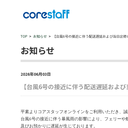
TOP
お知らせ
【台風6号の接近に伴う配送遅延および当日出荷
お知らせ
2026年06月03日
【台風6号の接近に伴う配送遅延および
平素よりコアスタッフオンラインをご利用いただき、誠
台風6号の接近に伴う暴風雨の影響により、フェリーや
及びお預かりに遅延が生じております。