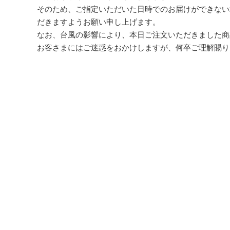
そのため、ご指定いただいた日時でのお届けができない
だきますようお願い申し上げます。
なお、台風の影響により、本日ご注文いただきました商
お客さまにはご迷惑をおかけしますが、何卒ご理解賜り