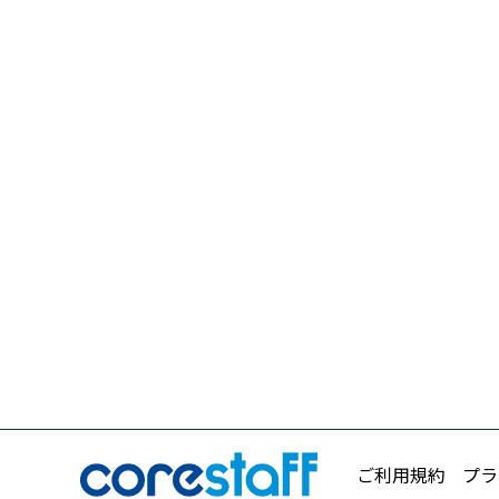
ご利用規約
プラ