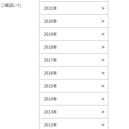
をご確認いた
2021年
2020年
2019年
2018年
2017年
2016年
2015年
2014年
2013年
2012年