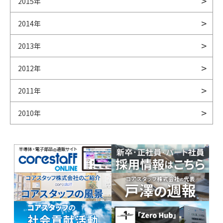
2015年
2014年
2013年
2012年
2011年
2010年