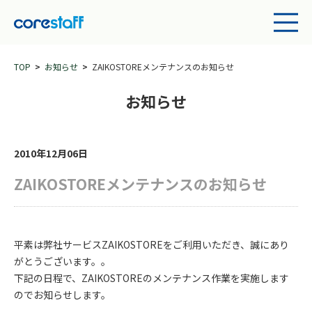
TOP
お知らせ
ZAIKOSTOREメンテナンスのお知らせ
お知らせ
2010年12月06日
ZAIKOSTOREメンテナンスのお知らせ
平素は弊社サービスZAIKOSTOREをご利用いただき、誠にあり
がとうございます。。
下記の日程で、ZAIKOSTOREのメンテナンス作業を実施します
のでお知らせします。