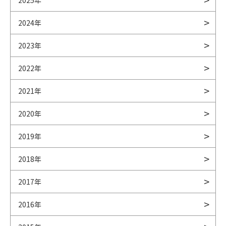
2025年
2024年
2023年
2022年
2021年
2020年
2019年
2018年
2017年
2016年