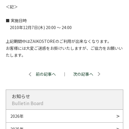
＜記＞
■ 実施日時
2010年12月7日(木) 20:00 ～ 24:00
上記期間中はZAIKOSTOREのご利用が出来なくなります。
お客様には大変ご迷惑をお掛けいたしますが、ご協力をお願いい
たします。
前の記事へ
｜
次の記事へ
お知らせ
Bulletin Board
2026年