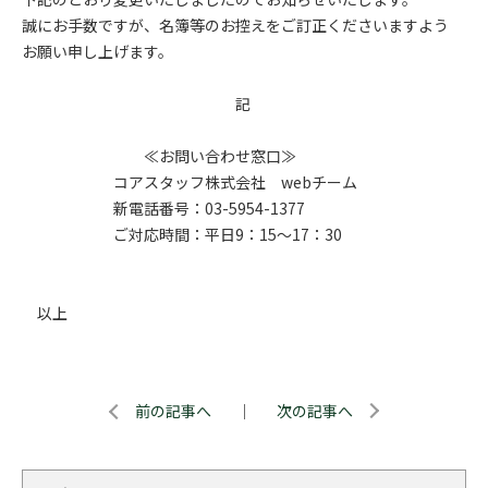
誠にお手数ですが、名簿等のお控えをご訂正くださいますよう
お願い申し上げます。
記
≪お問い合わせ窓口≫
コアスタッフ株式会社 webチーム
新電話番号：03-5954-1377
ご対応時間：平日9：15～17：30
以上
前の記事へ
｜
次の記事へ