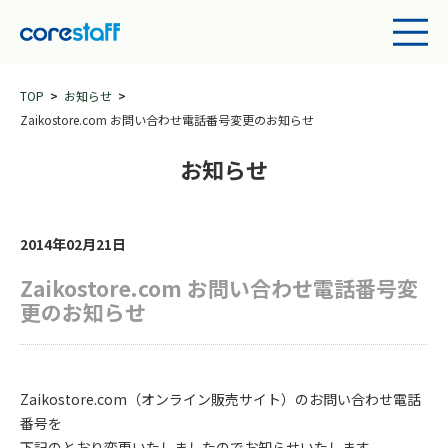
TOP
お知らせ
Zaikostore.com お問い合わせ電話番号変更のお知らせ
お知らせ
2014年02月21日
Zaikostore.com お問い合わせ電話番号変
更のお知らせ
Zaikostore.com（オンライン販売サイト）のお問い合わせ電話
番号を
下記のとおり変更いたしましたのでお知らせいたします。