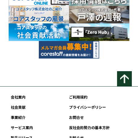
会社案内
ご利用規約
社会貢献
プライバシーポリシー
事業紹介
お問合せ
サービス案内
反社会的勢力の基本方針
製品リリース
お知らせ