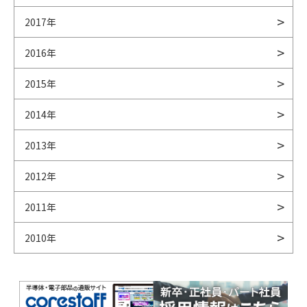
2017年
2016年
2015年
2014年
2013年
2012年
2011年
2010年