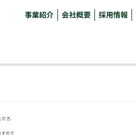
事業紹介
会社概要
採用情報
ただき、
ますので