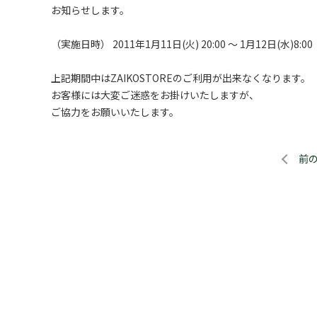
お知らせします。
（実施日時） 2011年1月11日(火) 20:00 ～ 1月12日(水)8:00
上記期間中はZAIKOSTOREのご利用が出来なくなります。
お客様には大変ご迷惑をお掛けいたしますが、
ご協力をお願いいたします。
前