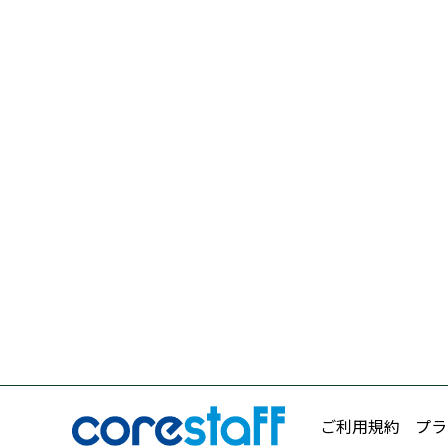
ご利用規約
プラ