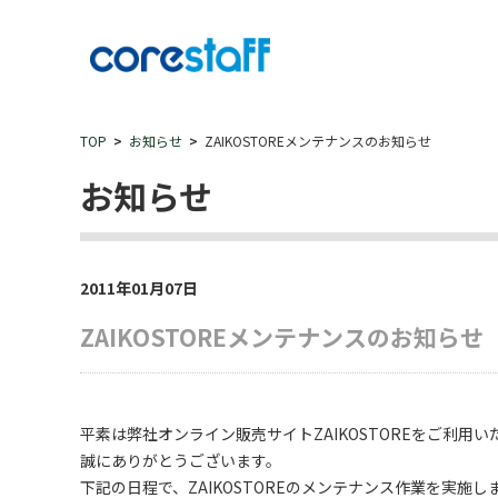
TOP
お知らせ
ZAIKOSTOREメンテナンスのお知らせ
お知らせ
2011年01月07日
ZAIKOSTOREメンテナンスのお知らせ
平素は弊社オンライン販売サイトZAIKOSTOREをご利用い
誠にありがとうございます。
下記の日程で、ZAIKOSTOREのメンテナンス作業を実施し