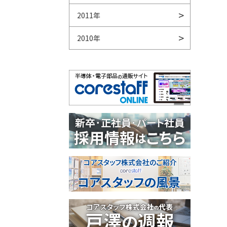
2011年
2010年