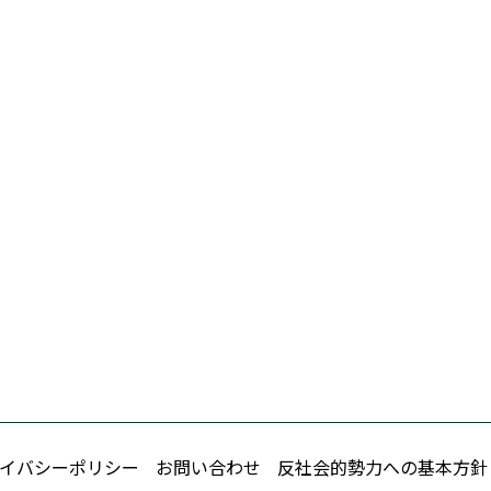
イバシーポリシー
お問い合わせ
反社会的勢力への基本方針