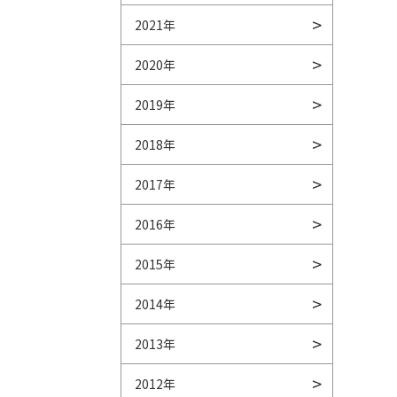
2021年
2020年
2019年
2018年
2017年
2016年
2015年
2014年
2013年
2012年