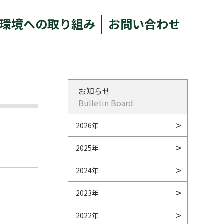
環境への取り組み
お問い合わせ
お知らせ
Bulletin Board
2026年
2025年
2024年
2023年
2022年