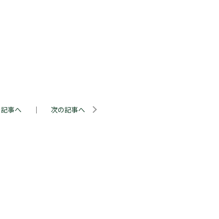
の記事へ
｜
次の記事へ