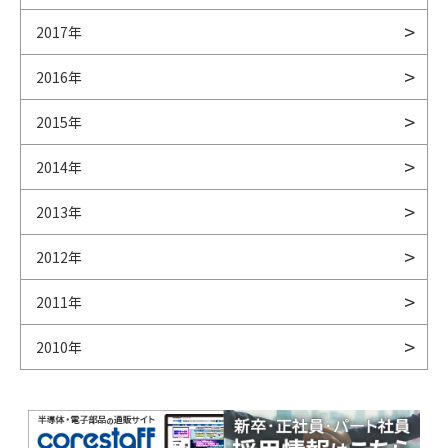
2017年
2016年
2015年
2014年
2013年
2012年
2011年
2010年