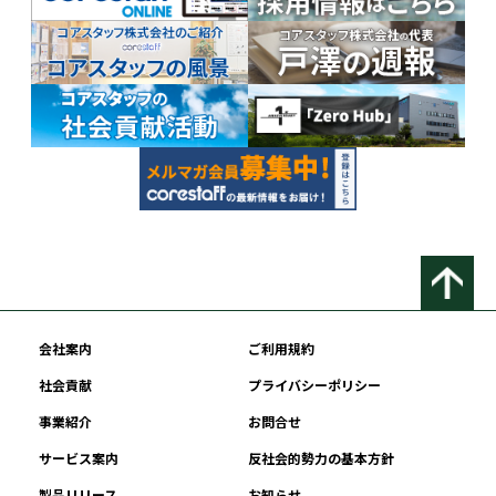
会社案内
ご利用規約
社会貢献
プライバシーポリシー
事業紹介
お問合せ
サービス案内
反社会的勢力の基本方針
製品リリース
お知らせ