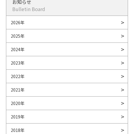
お知らせ
Bulletin Board
2026年
2025年
2024年
2023年
2022年
2021年
2020年
2019年
2018年