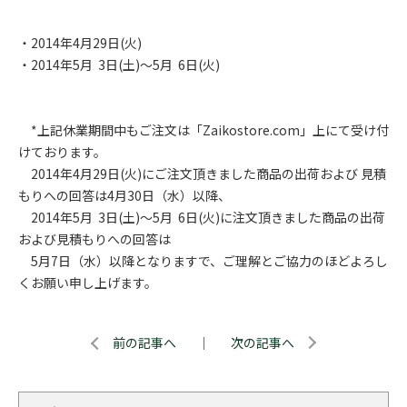
・2014年4月29日(火)
・2014年5月 3日(土)～5月 6日(火)
*上記休業期間中もご注文は「Zaikostore.com」上にて受け付
けております。
2014年4月29日(火)にご注文頂きました商品の出荷および 見積
もりへの回答は4月30日（水）以降、
2014年5月 3日(土)～5月 6日(火)に注文頂きました商品の出荷
および見積もりへの回答は
5月7日（水）以降となりますで、ご理解とご協力のほどよろし
くお願い申し上げます。
前の記事へ
｜
次の記事へ