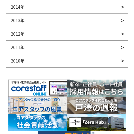
2014年
2013年
2012年
2011年
2010年