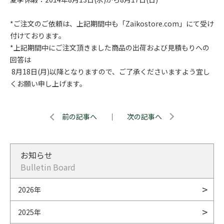
*ご注文のご依頼は、上記期間中も「Zaikostore.com」にて受け
付けております。
*上記期間中にご注文頂きました商品の出荷および見積もりへの
回答は
8月18日(月)以降となりますので、ご了承くださいますよう宜し
くお願い申し上げます。
前の記事へ
｜
次の記事へ
お知らせ
Bulletin Board
2026年
2025年