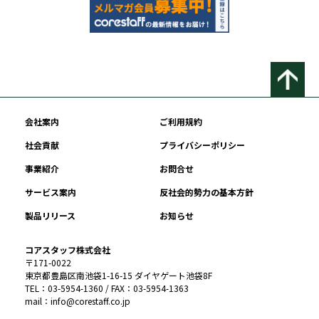
会社案内
ご利用規約
社会貢献
プライバシーポリシー
事業紹介
お問合せ
サービス案内
反社会的勢力の基本方針
製品リリース
お知らせ
コアスタッフ株式会社
〒171-0022
東京都豊島区南池袋1-16-15 ダイヤゲート池袋8F
TEL：03-5954-1360 / FAX：03-5954-1363
mail：info@corestaff.co.jp