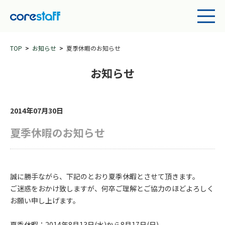
TOP
お知らせ
夏季休暇のお知らせ
お知らせ
2014年07月30日
夏季休暇のお知らせ
誠に勝手ながら、下記のとおり夏季休暇とさせて頂きます。
ご迷惑をおかけ致しますが、何卒ご理解とご協力のほどよろしく
お願い申し上げます。
夏季休暇：2014年8月13日(水)から8月17日(日)