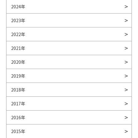
2024年
2023年
2022年
2021年
2020年
2019年
2018年
2017年
2016年
2015年