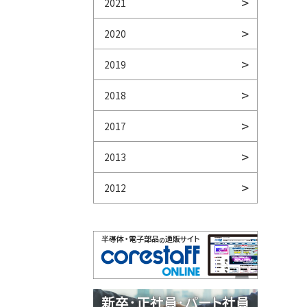
2021
2020
2019
2018
2017
2013
2012