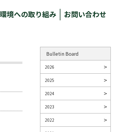
環境への取り組み
お問い合わせ
Bulletin Board
2026
2025
2024
2023
2022