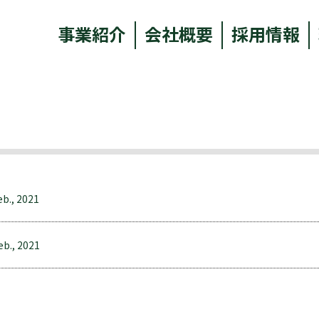
事業紹介
会社概要
採用情報
eb., 2021
eb., 2021