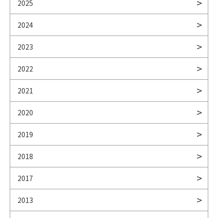
2025
2024
2023
2022
2021
2020
2019
2018
2017
2013