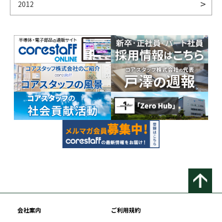
2012
会社案内
ご利用規約