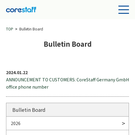
TOP
Bulletin Board
Bulletin Board
2024.01.22
ANNOUNCEMENT TO CUSTOMERS: CoreStaff Germany GmbH
office phone number
Bulletin Board
2026