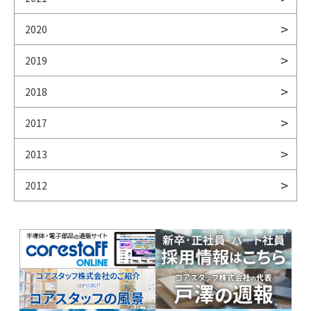
2020
2019
2018
2017
2013
2012