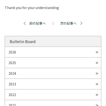
Thank you for your understanding.
前の記事へ
｜
次の記事へ
Bulletin Board
2026
2025
2024
2023
2022
2021