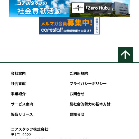
会社案内
ご利用規約
社会貢献
プライバシーポリシー
事業紹介
お問合せ
サービス案内
反社会的勢力の基本方針
製品リリース
お知らせ
コアスタッフ株式会社
〒171-0022