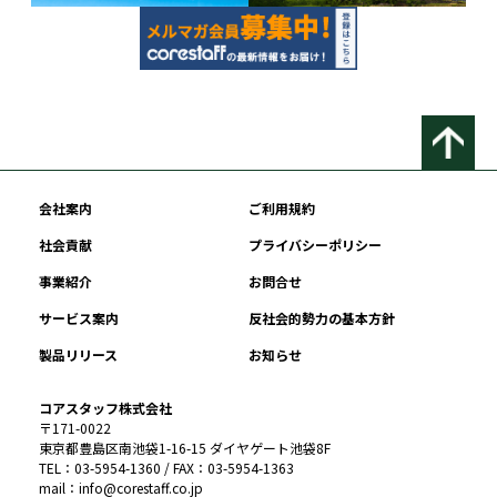
会社案内
ご利用規約
社会貢献
プライバシーポリシー
事業紹介
お問合せ
サービス案内
反社会的勢力の基本方針
製品リリース
お知らせ
コアスタッフ株式会社
〒171-0022
東京都豊島区南池袋1-16-15 ダイヤゲート池袋8F
TEL：03-5954-1360 / FAX：03-5954-1363
mail：info@corestaff.co.jp