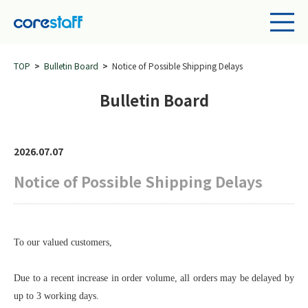
TOP
Bulletin Board
Notice of Possible Shipping Delays
Bulletin Board
2026.07.07
Notice of Possible Shipping Delays
To our valued customers,
Due to a recent increase in order volume, all orders may be delayed by
up to 3 working days.