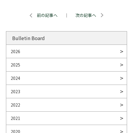
前の記事へ
｜
次の記事へ
Bulletin Board
2026
2025
2024
2023
2022
2021
2020