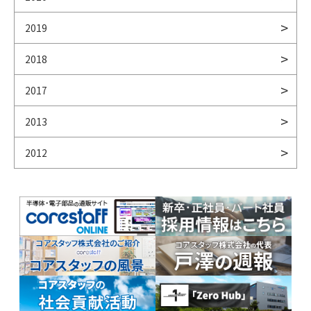
2019
2018
2017
2013
2012