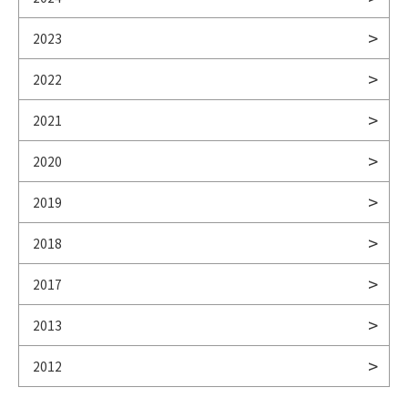
2023
2022
2021
2020
2019
2018
2017
2013
2012