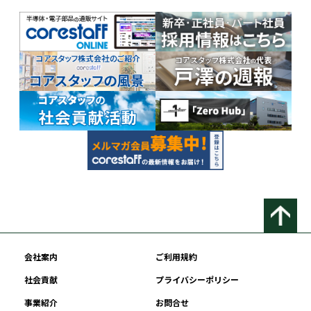
会社案内
ご利用規約
社会貢献
プライバシーポリシー
事業紹介
お問合せ