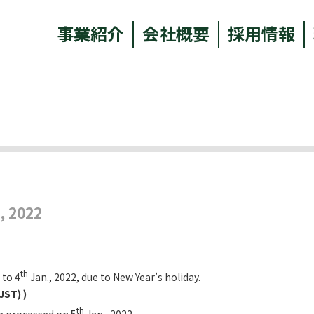
事業紹介
会社概要
採用情報
, 2022
th
 to 4
Jan., 2022, due to New Year’s holiday.
JST) )
th
be processed on 5
Jan., 2022.