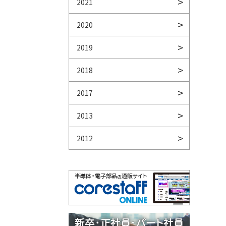
2021
2020
2019
2018
2017
2013
2012