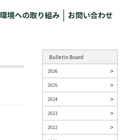
環境への取り組み
お問い合わせ
Bulletin Board
2026
2025
2024
2023
2022