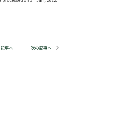
の記事へ
｜
次の記事へ