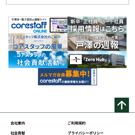
会社案内
ご利用規約
社会貢献
プライバシーポリシー