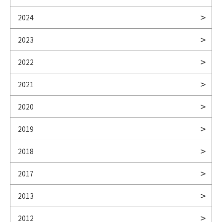
2024
2023
2022
2021
2020
2019
2018
2017
2013
2012