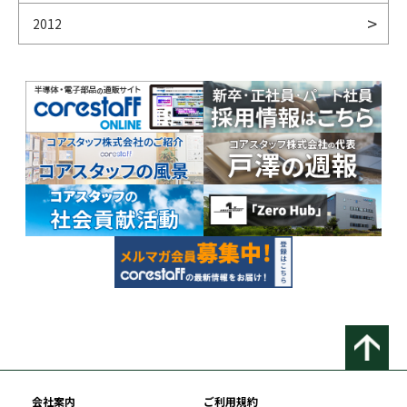
2012
会社案内
ご利用規約