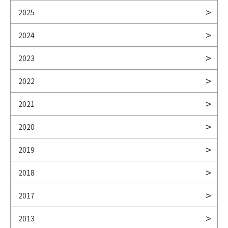
2025
2024
2023
2022
2021
2020
2019
2018
2017
2013