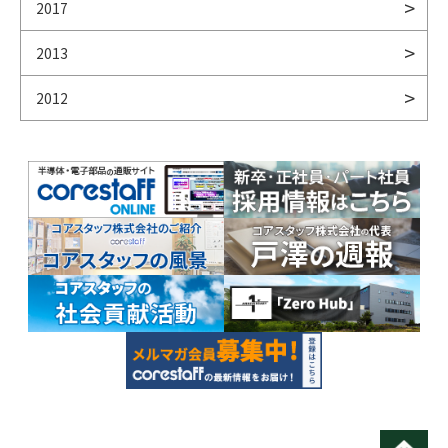
2017
2013
2012