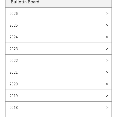
Bulletin Board
2026
2025
2024
2023
2022
2021
2020
2019
2018