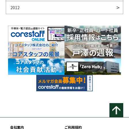
2012
会社案内
ご利用規約