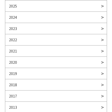
2025
2024
2023
2022
2021
2020
2019
2018
2017
2013