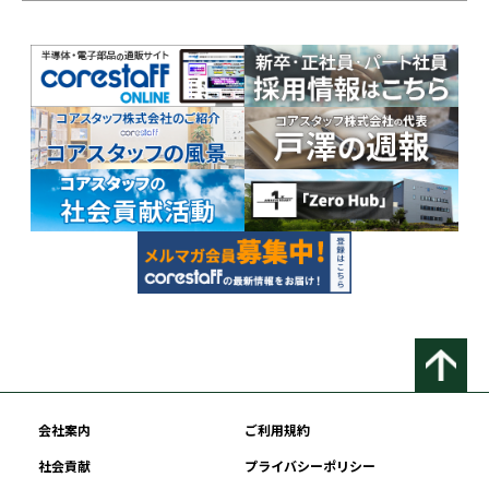
会社案内
ご利用規約
社会貢献
プライバシーポリシー