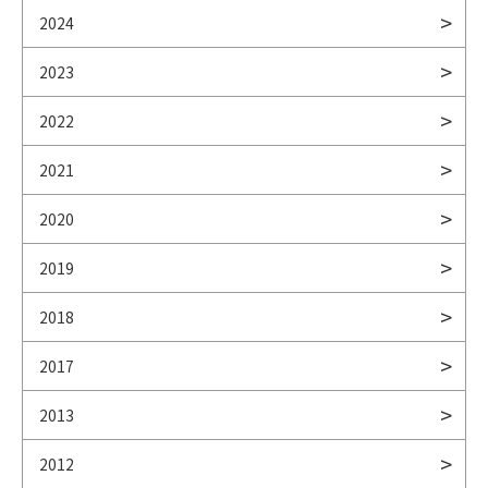
2024
2023
2022
2021
2020
2019
2018
2017
2013
2012