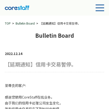
TOP
Bulletin Board
【延期通知】信用卡交易暂停。
Bulletin Board
2022.12.14
【延期通知】信用卡交易暂停。
至尊贵的客户:
感谢您使用CoreStaff在线业务。
由于我们的信用卡处理公司发生变化，
所有信用卡交易将在下列时间内暂停。