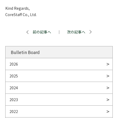
Kind Regards,
CoreStaff Co., Ltd.
前の記事へ
｜
次の記事へ
Bulletin Board
2026
2025
2024
2023
2022