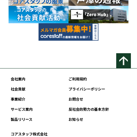
会社案内
ご利用規約
社会貢献
プライバシーポリシー
事業紹介
お問合せ
サービス案内
反社会的勢力の基本方針
製品リリース
お知らせ
コアスタッフ株式会社