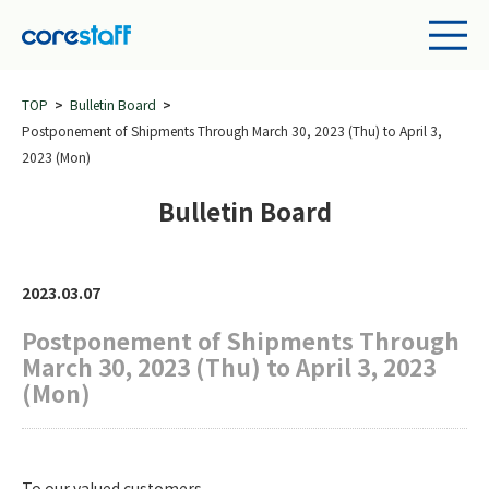
TOP
Bulletin Board
Postponement of Shipments Through March 30, 2023 (Thu) to April 3,
2023 (Mon)
Bulletin Board
2023.03.07
Postponement of Shipments Through
March 30, 2023 (Thu) to April 3, 2023
(Mon)
To our valued customers,