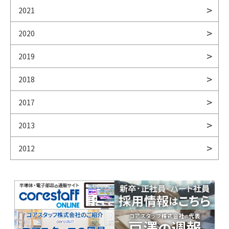
2021
2020
2019
2018
2017
2013
2012