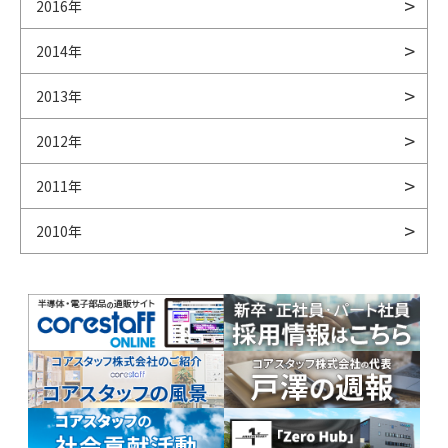
2016年
2014年
2013年
2012年
2011年
2010年