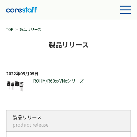
TOP
製品リリース
製品リリース
2022年05月09日
ROHM/R60xxVNxシリーズ
製品リリース
product release