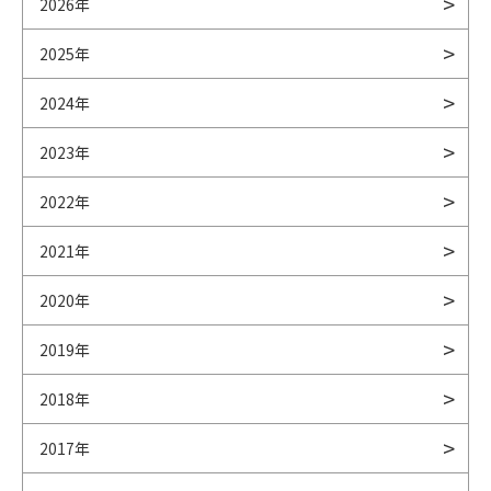
2026年
2025年
2024年
2023年
2022年
2021年
2020年
2019年
2018年
2017年