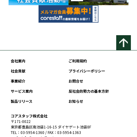
会社案内
ご利用規約
社会貢献
プライバシーポリシー
事業紹介
お問合せ
サービス案内
反社会的勢力の基本方針
製品リリース
お知らせ
コアスタッフ株式会社
〒171-0022
東京都豊島区南池袋1-16-15 ダイヤゲート池袋8F
TEL：03-5954-1360 / FAX：03-5954-1363