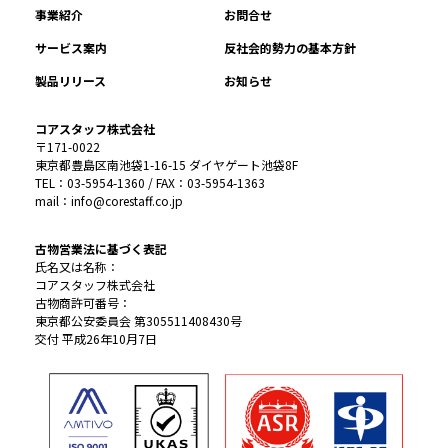
事業紹介
お問合せ
サービス案内
反社会的勢力の基本方針
製品リリース
お知らせ
コアスタッフ株式会社
〒171-0022
東京都豊島区南池袋1-16-15 ダイヤゲート池袋8F
TEL：03-5954-1360 / FAX：03-5954-1363
mail：info@corestaff.co.jp
古物営業法に基づく表記
氏名又は名称：
コアスタッフ株式会社
古物商許可番号：
東京都公安委員会 第305511408430号
交付 平成26年10月7日