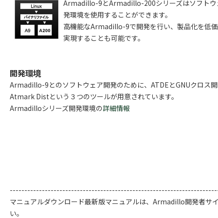
Armadillo-9とArmadillo-200シリーズ
発環境を使用することができます。
高機能なArmadillo-9で開発を行い、製品化を低価格
実現することも可能です。
開発環境
Armadillo-9とのソフトウェア開発のために、ATDEとGNUクロス
Atmark Distという３つのツールが用意されています。
Armadilloシリーズ開発環境の
詳細情報
-----------------------------------------------------------------------
マニュアルダウンロード最新版マニュアルは、Armadillo開発者
い。