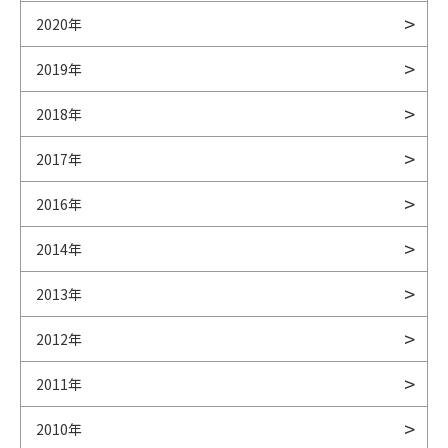
2020年
2019年
2018年
2017年
2016年
2014年
2013年
2012年
2011年
2010年