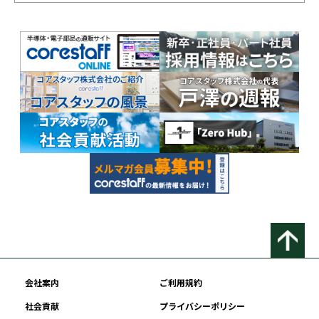
会社案内
ご利用規約
社会貢献
プライバシーポリシー