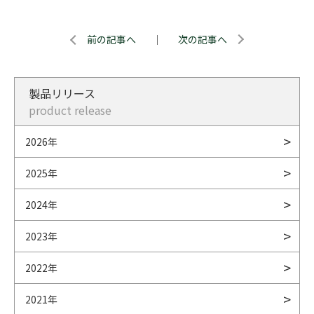
前の記事へ
｜
次の記事へ
製品リリース
product release
2026年
2025年
2024年
2023年
2022年
2021年