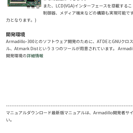
また、LCD(VGA)インターフェースを搭載する
制御器、メディア端末などの構築も実現可能です。
力となります。)
開発環境
Armadillo-300とのソフトウェア開発のために、ATDEとGNUク
ル、Atmark Distという３つのツールが用意されています。 Armadi
開発環境の
詳細情報
-----------------------------------------------------------------------
マニュアルダウンロード最新版マニュアルは、Armadillo開発者
い。