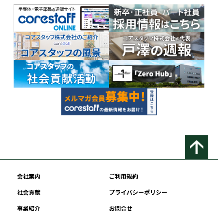
会社案内
ご利用規約
社会貢献
プライバシーポリシー
事業紹介
お問合せ