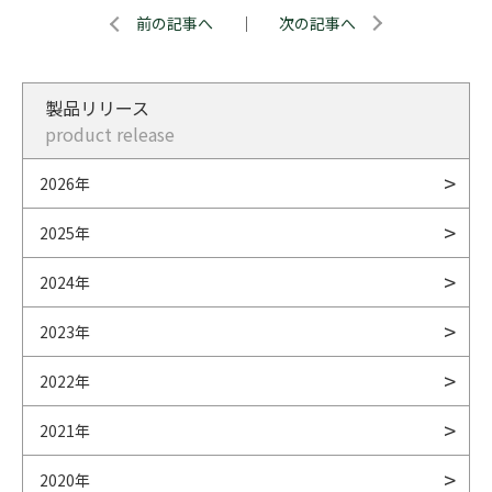
前の記事へ
｜
次の記事へ
製品リリース
product release
2026年
2025年
2024年
2023年
2022年
2021年
2020年