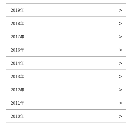
2019年
2018年
2017年
2016年
2014年
2013年
2012年
2011年
2010年