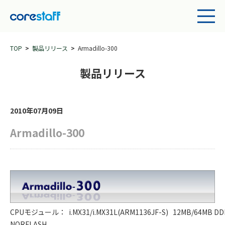
TOP
製品リリース
Armadillo-300
製品リリース
2010年07月09日
Armadillo-300
CPUモジュール：
i.MX31/i.MX31L(ARM1136JF-S)
12MB/64MB DD
NORFLASH