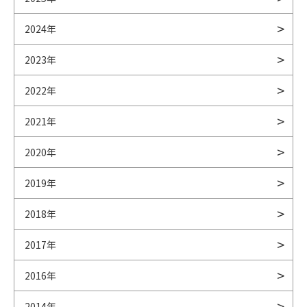
2024年
2023年
2022年
2021年
2020年
2019年
2018年
2017年
2016年
2014年