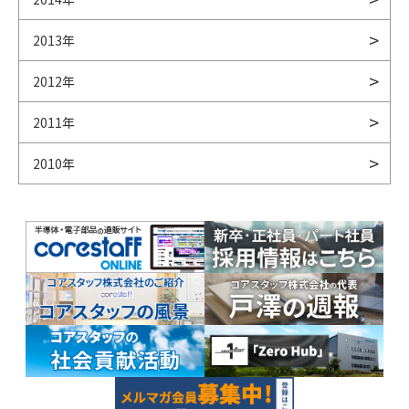
2013年
2012年
2011年
2010年