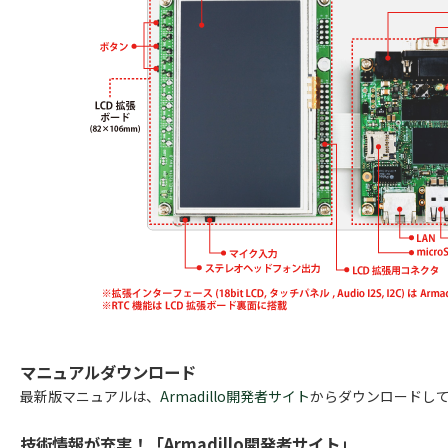
マニュアルダウンロード
最新版マニュアルは、
Armadillo開発者サイト
からダウンロードし
技術情報が充実！「Armadillo開発者サイト」