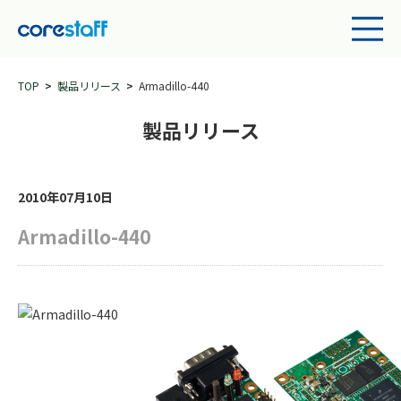
TOP
製品リリース
Armadillo-440
製品リリース
2010年07月10日
Armadillo-440