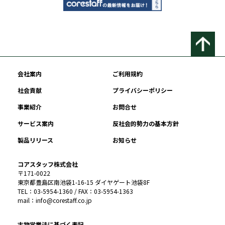
会社案内
ご利用規約
社会貢献
プライバシーポリシー
事業紹介
お問合せ
サービス案内
反社会的勢力の基本方針
製品リリース
お知らせ
コアスタッフ株式会社
〒171-0022
東京都豊島区南池袋1-16-15 ダイヤゲート池袋8F
TEL：03-5954-1360 / FAX：03-5954-1363
mail：info@corestaff.co.jp
古物営業法に基づく表記