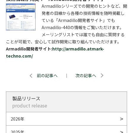
Armadilloシリーズでの開発のヒントなど、開
発者の目線から各種の技術情報を随時掲載し
ている「Armadillo開発者サイト」でも
Armadillo-440の情報をご覧いただけます。
メーリングリストでは誰でも自由に質問する
ことが可能で、安心して試作開発に取り組んでいただけます。
Armadillo開発者サイト:
http://armadillo.atmark-
techno.com/
前の記事へ
｜
次の記事へ
製品リリース
product release
2026年
2025年