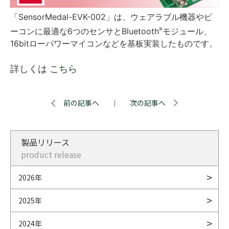
「SensorMedal-EVK-002」は、ウェアラブル機器やビ
ーコンに最適な6つのセンサとBluetooth
モジュール、
®
16bitローパワーマイコンなどを基板実装したものです。
詳しくは
こちら
前の記事へ
｜
次の記事へ
製品リリース
product release
2026年
2025年
2024年