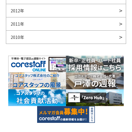
2012年
2011年
2010年