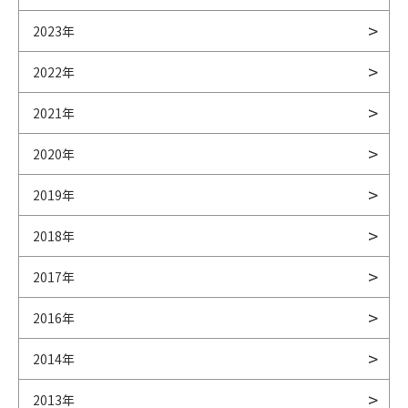
2023年
2022年
2021年
2020年
2019年
2018年
2017年
2016年
2014年
2013年