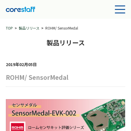
TOP
製品リリース
ROHM/ SensorMedal
製品リリース
2019年02月05日
ROHM/ SensorMedal