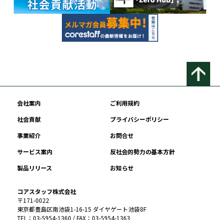
会社案内
ご利用規約
社会貢献
プライバシーポリシー
事業紹介
お問合せ
サービス案内
反社会的勢力の基本方針
製品リリース
お知らせ
コアスタッフ株式会社
〒171-0022
東京都豊島区南池袋1-16-15 ダイヤゲート池袋8F
TEL：03-5954-1360 / FAX：03-5954-1363