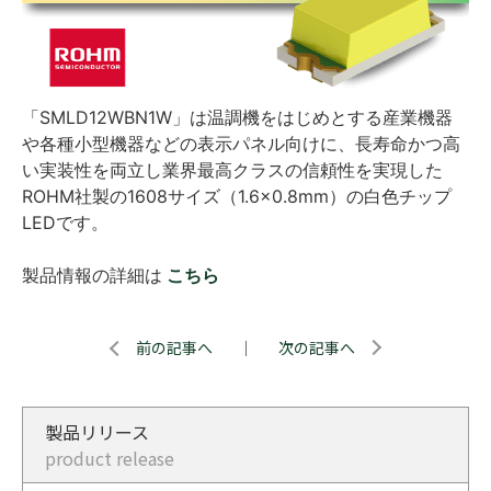
「SMLD12WBN1W」は温調機をはじめとする産業機器
や各種小型機器などの表示パネル向けに、長寿命かつ高
い実装性を両立し業界最高クラスの信頼性を実現した
ROHM社製の1608サイズ（1.6×0.8mm）の白色チップ
LEDです。
製品情報の詳細は
こちら
前の記事へ
｜
次の記事へ
製品リリース
product release