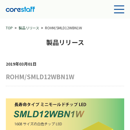
TOP
製品リリース
ROHM/SMLD12WBN1W
製品リリース
2019年03月01日
ROHM/SMLD12WBN1W