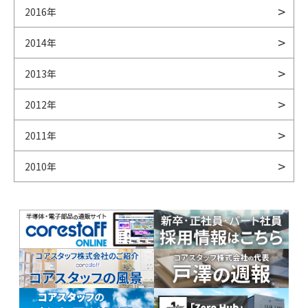
2016年
2014年
2013年
2012年
2011年
2010年