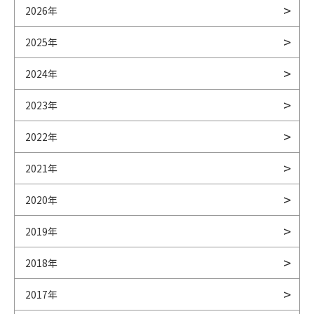
2026年
2025年
2024年
2023年
2022年
2021年
2020年
2019年
2018年
2017年