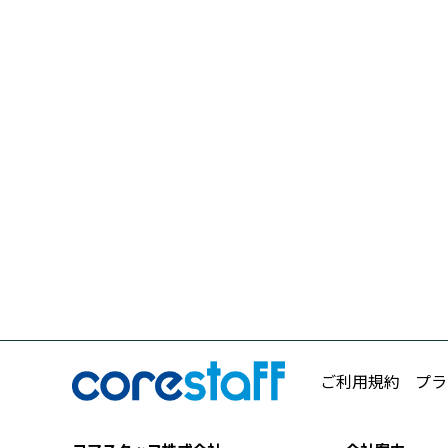
ご利用規約
プラ