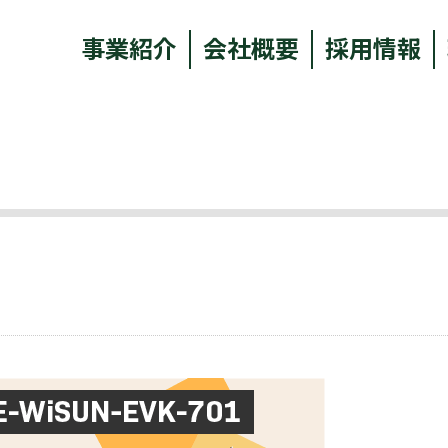
事業紹介
会社概要
採用情報