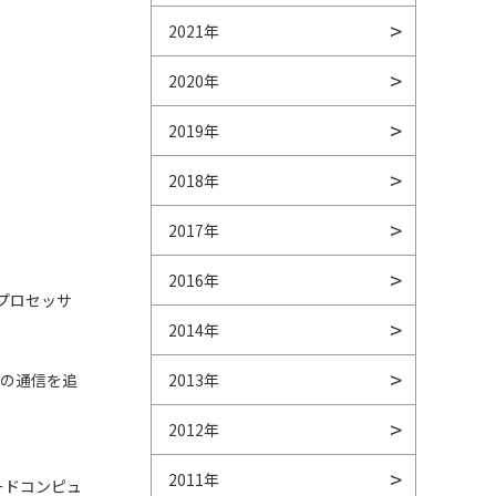
2021年
2020年
2019年
2018年
2017年
2016年
プロセッサ
2014年
対応の通信を追
2013年
2012年
2011年
ードコンピュ