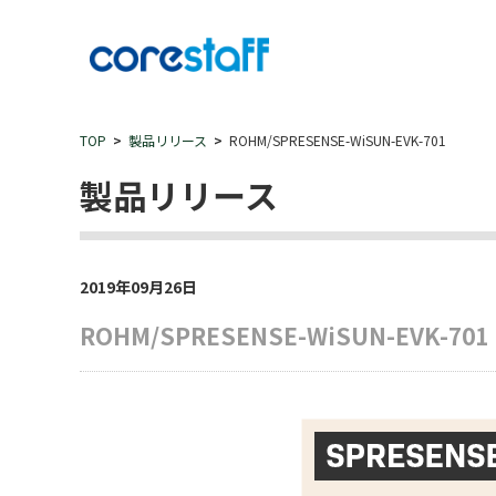
TOP
製品リリース
ROHM/SPRESENSE-WiSUN-EVK-701
製品リリース
2019年09月26日
ROHM/SPRESENSE-WiSUN-EVK-701