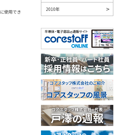
2010年
的に使用でき