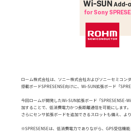
ローム株式会社は、ソニー株式会社およびソニーセミコンダ
搭載ボードSPRESENSE向けに、Wi-SUN拡張ボード「SPRE
今回ロームが開発したWi-SUN拡張ボード「SPRESENSE-WiSU
加することで、低消費電力かつ長距離通信を可能にします。
さらにセンサ拡張ボードを追加できるスロットも備え、より
※SPRESENSEは、低消費電力でありながら、GPS受信