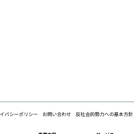
イバシーポリシー
お問い合わせ
反社会的勢力への基本方針