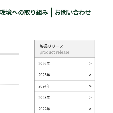
環境への取り組み
お問い合わせ
製品リリース
product release
2026年
2025年
2024年
2023年
2022年