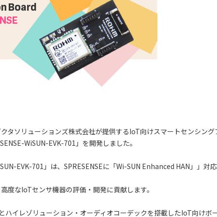
クタソリューションズ株式会社が提供するIoT向けスマートセンシング
SENSE-WiSUN-EVK-701」を開発しました。
N-EVK-701」は、SPRESENSEに「Wi-SUN Enhanced HAN」」
高度なIoTセンサ機器の評価・開発に貢献します。
機能とハイレゾリューション・オーディオコーデックを搭載したIoT向けボ