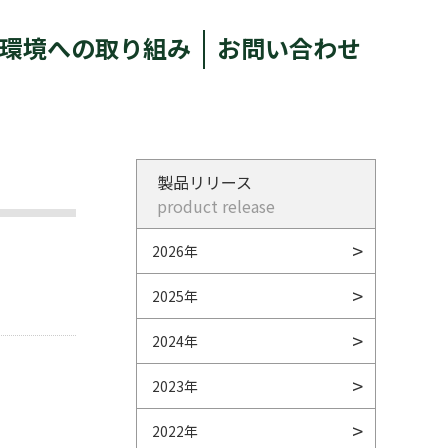
環境への取り組み
お問い合わせ
製品リリース
product release
2026年
2025年
2024年
2023年
2022年