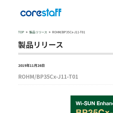
TOP
製品リリース
ROHM/BP35Cx-J11-T01
製品リリース
2019年11月26日
ROHM/BP35Cx-J11-T01