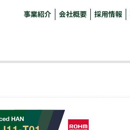
事業紹介
会社概要
採用情報