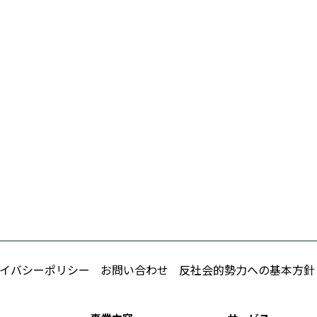
イバシーポリシー
お問い合わせ
反社会的勢力への基本方針