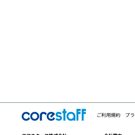
ご利用規約
プラ