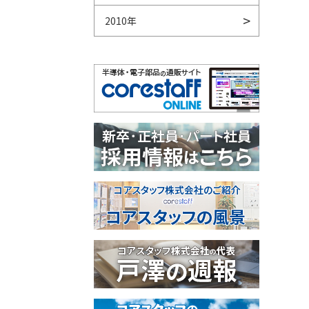
2010年