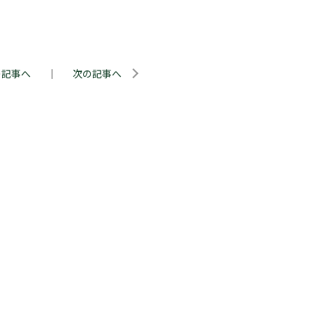
の記事へ
｜
次の記事へ