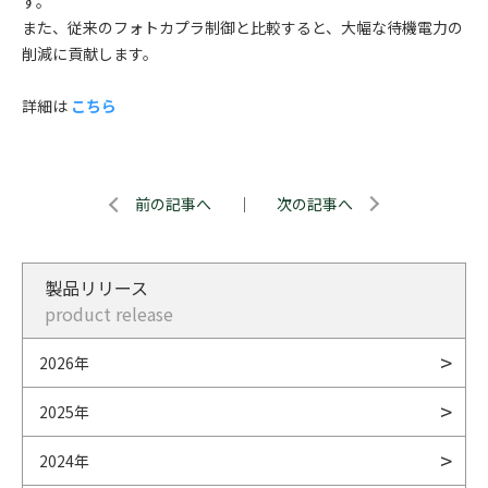
す。
また、従来のフォトカプラ制御と比較すると、大幅な待機電力の
削減に貢献します。
詳細は
こちら
前の記事へ
｜
次の記事へ
製品リリース
product release
2026年
2025年
2024年