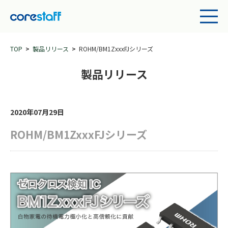
TOP
製品リリース
ROHM/BM1ZxxxFJシリーズ
製品リリース
2020年07月29日
ROHM/BM1ZxxxFJシリーズ