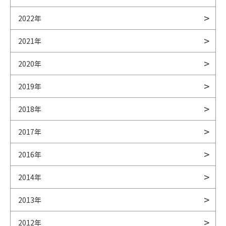
2022年
2021年
2020年
2019年
2018年
2017年
2016年
2014年
2013年
2012年