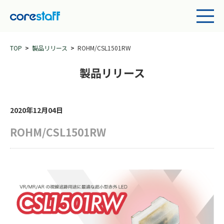
TOP
製品リリース
ROHM/CSL1501RW
製品リリース
2020年12月04日
ROHM/CSL1501RW