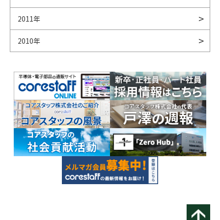
2011年
2010年