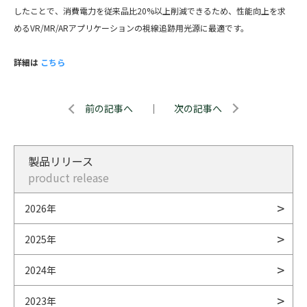
したことで、消費電力を従来品比20%以上削減できるため、性能向上を求
めるVR/MR/ARアプリケーションの視線追跡用光源に最適です。
詳細は
こちら
前の記事へ
｜
次の記事へ
製品リリース
product release
2026年
2025年
2024年
2023年