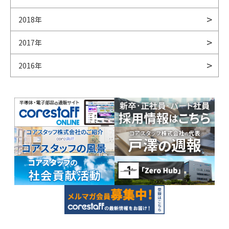
2018年
2017年
2016年