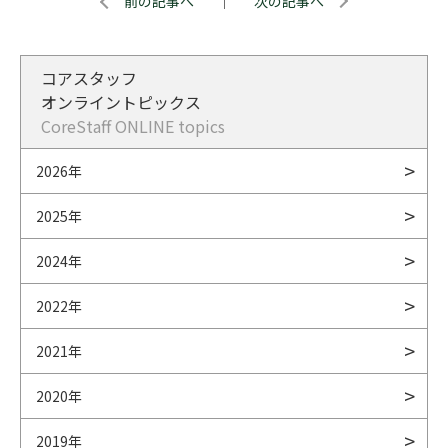
前の記事へ
｜
次の記事へ
コアスタッフ
オンライントピックス
CoreStaff ONLINE topics
2026年
2025年
2024年
2022年
2021年
2020年
2019年