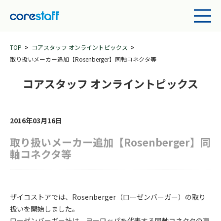
TOP
コアスタッフ オンライントピックス
取り扱いメーカー追加【Rosenberger】同軸コネクタ等
コアスタッフ オンライントピックス
2016年03月16日
取り扱いメーカー追加【Rosenberger】同
軸コネクタ等
ザイコストアでは、Rosenberger（ローゼンバーガー）の取り
扱いを開始しました。
ローゼンバーガー社は、ヨーロッパを代表する同軸コネクタの専