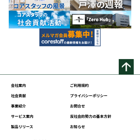
会社案内
ご利用規約
社会貢献
プライバシーポリシー
事業紹介
お問合せ
サービス案内
反社会的勢力の基本方針
製品リリース
お知らせ