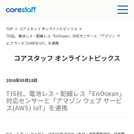
TOP
コアスタッフ オンライントピックス
TIS社、電池レス・配線レス「EnOcean」対応センサーと「アマゾン ウ
ェブ サービス(AWS) IoT」を連携
コアスタッフ オンライントピックス
2016年03月18日
TIS社、電池レス・配線レス「EnOcean」
対応センサーと「アマゾン ウェブ サービ
ス(AWS) IoT」を連携
ITホールディングスグループのTIS株式会社（本社：東京都新宿区、代表取