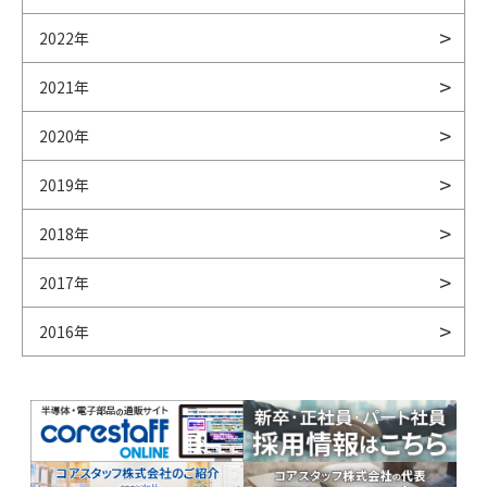
2022年
2021年
2020年
2019年
2018年
2017年
2016年