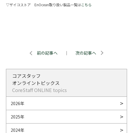
▽ザイコストア EnOcean取り扱い製品一覧は
こちら
前の記事へ
｜
次の記事へ
コアスタッフ
オンライントピックス
CoreStaff ONLINE topics
2026年
2025年
2024年