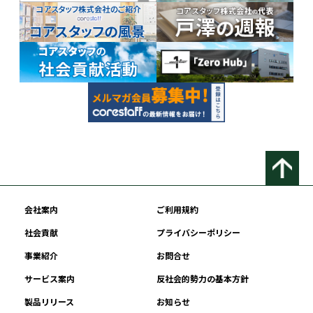
会社案内
ご利用規約
社会貢献
プライバシーポリシー
事業紹介
お問合せ
サービス案内
反社会的勢力の基本方針
製品リリース
お知らせ