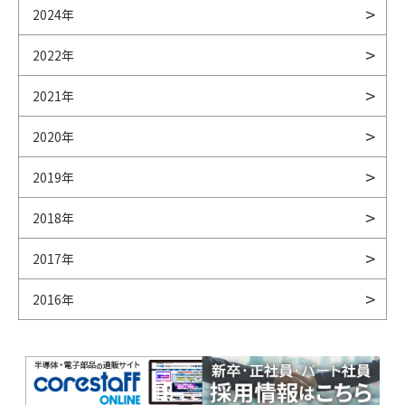
2024年
2022年
2021年
2020年
2019年
2018年
2017年
2016年