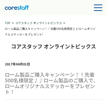
TOP
コアスタッフ オンライントピックス
ローム製品ご購入キャンペーン！！先着500名様限定♪♪ロームオリジ
ナルステッカーをプレゼント!
コアスタッフ オンライントピックス
2017年04月01日
ローム製品ご購入キャンペーン！！先着
500名様限定♪♪ローム製品のご購入で、
ロームオリジナルステッカーをプレゼン
ト！