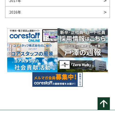
2017年
2016年