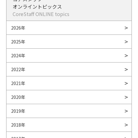
オンライントピックス
CoreStaff ONLINE topics
2026年
2025年
2024年
2022年
2021年
2020年
2019年
2018年