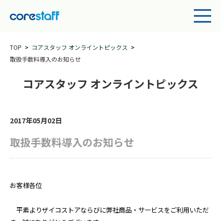
TOP
コアスタッフ オンライントピックス
取扱手数料導入のお知らせ
コアスタッフ オンライントピックス
2017年05月02日
取扱手数料導入のお知らせ
お客様各位
平素よりザイコストアならびに弊社商品・サービスをご利用いただ