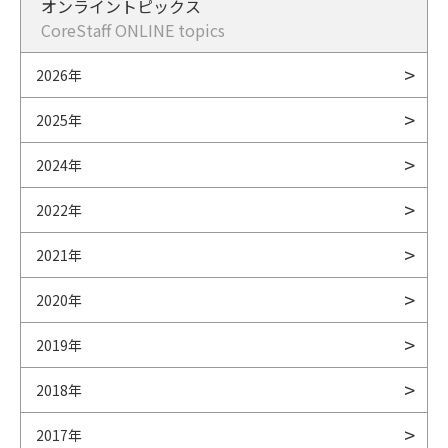
オンライントピックス
CoreStaff ONLINE topics
2026年
2025年
2024年
2022年
2021年
2020年
2019年
2018年
2017年