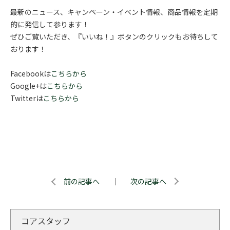
最新のニュース、キャンペーン・イベント情報、商品情報を定期
的に発信して参ります！
ぜひご覧いただき、『いいね！』ボタンのクリックもお待ちして
おります！
Facebookは
こちらから
Google+は
こちらから
Twitterは
こちらから
前の記事へ
｜
次の記事へ
コアスタッフ