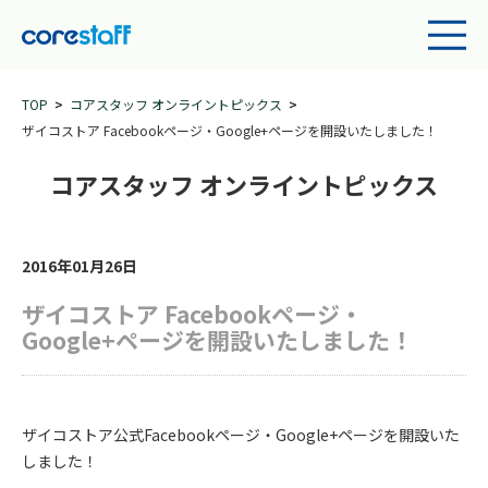
TOP
コアスタッフ オンライントピックス
ザイコストア Facebookページ・Google+ページを開設いたしました！
コアスタッフ オンライントピックス
2016年01月26日
ザイコストア Facebookページ・
Google+ページを開設いたしました！
ザイコストア公式Facebookページ・Google+ページを開設いた
しました！