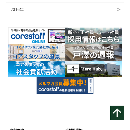
2016年
会社案内
ご利用規約