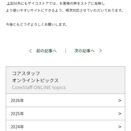
上記以外にもザイコストアでは、お客様の声をストアに反映し
より使いやすいサイトにできるよう、順次対応させていただいております。
今後ともどうぞよろしくお願いします。
前の記事へ
｜
次の記事へ
コアスタッフ
オンライントピックス
CoreStaff ONLINE topics
2026年
2025年
2024年