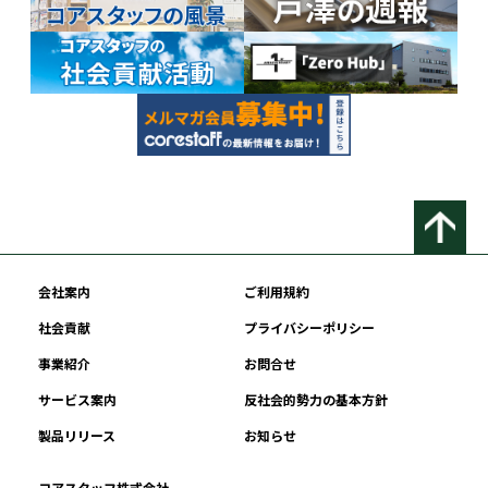
会社案内
ご利用規約
社会貢献
プライバシーポリシー
事業紹介
お問合せ
サービス案内
反社会的勢力の基本方針
製品リリース
お知らせ
コアスタッフ株式会社