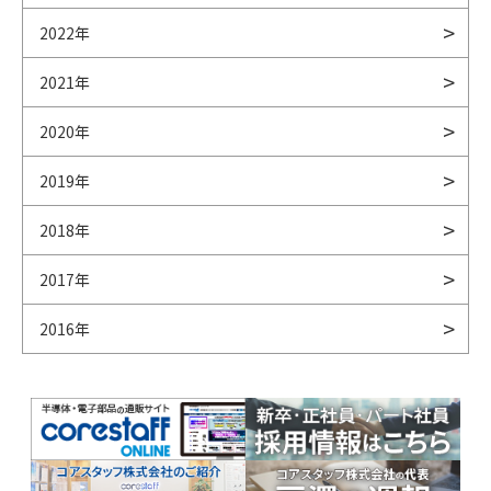
2022年
2021年
2020年
2019年
2018年
2017年
2016年