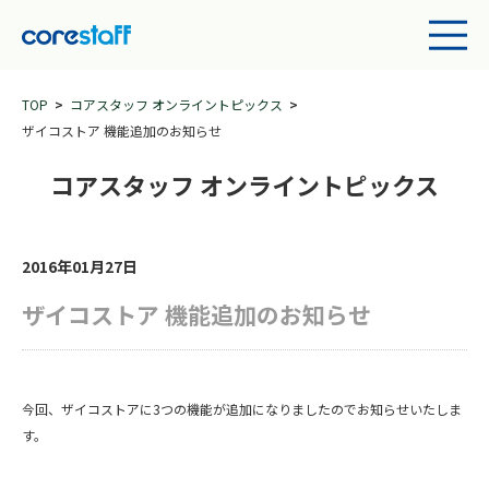
TOP
コアスタッフ オンライントピックス
ザイコストア 機能追加のお知らせ
コアスタッフ オンライントピックス
2016年01月27日
ザイコストア 機能追加のお知らせ
今回、ザイコストアに3つの機能が追加になりましたのでお知らせいたしま
す。