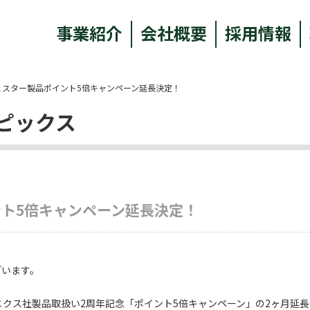
事業紹介
会社概要
採用情報
ェスター製品ポイント5倍キャンペーン延長決定！
ピックス
ト5倍キャンペーン延長決定！
ざいます。
ニクス社製品取扱い2周年記念「ポイント5倍キャンペーン」の2ヶ月延