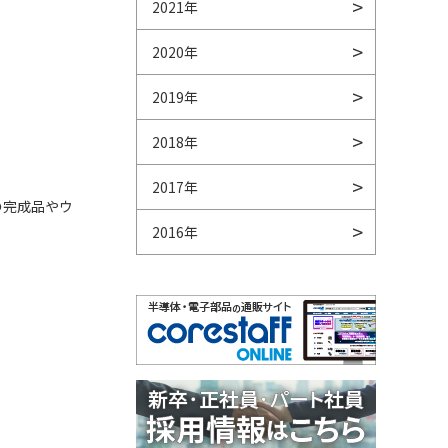
2021年
。
2020年
2019年
2018年
2017年
の完成品やウ
2016年