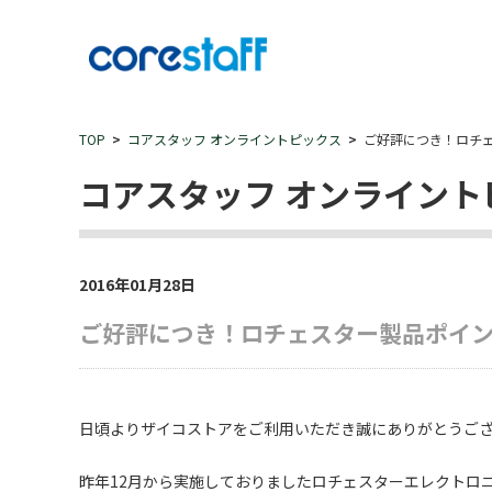
TOP
コアスタッフ オンライントピックス
ご好評につき！ロチ
コアスタッフ オンライント
2016年01月28日
ご好評につき！ロチェスター製品ポイン
日頃よりザイコストアをご利用いただき誠にありがとうご
昨年12月から実施しておりましたロチェスターエレクトロ