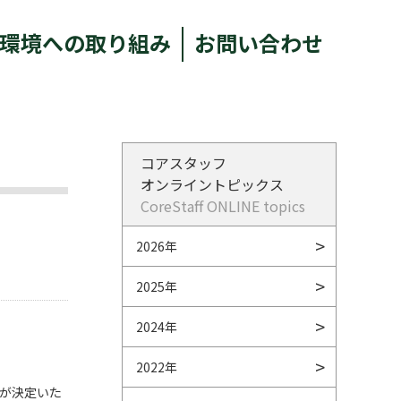
環境への取り組み
お問い合わせ
コアスタッフ
オンライントピックス
CoreStaff ONLINE topics
2026年
2025年
2024年
2022年
長が決定いた