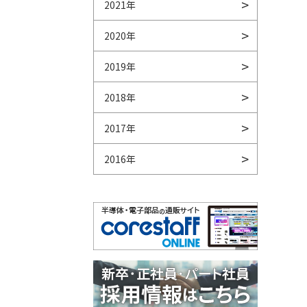
2021年
2020年
2019年
2018年
2017年
2016年