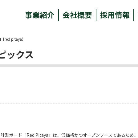
事業紹介
会社概要
採用情報
ed pitaya】
ピックス
測ボード「Red Pitaya」は、低価格かつオープンソースであるため