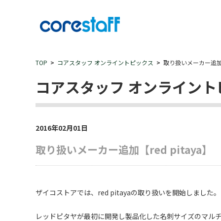
TOP
コアスタッフ オンライントピックス
取り扱いメーカー追加【r
コアスタッフ オンライント
2016年02月01日
取り扱いメーカー追加【red pitaya】
ザイコストアでは、red pitayaの取り扱いを開始しました。
レッドピタヤが最初に開発し製品化した名刺サイズのマルチ計