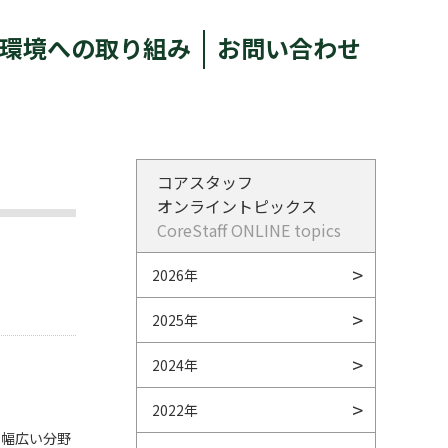
環境への取り組み
お問い合わせ
コアスタッフ
オンライントピックス
CoreStaff ONLINE topics
2026年
2025年
2024年
2022年
、幅広い分野