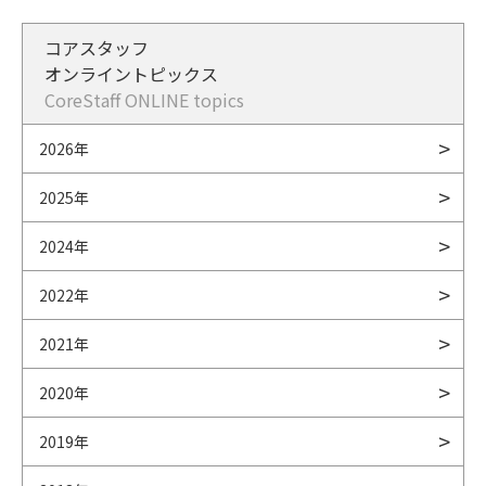
コアスタッフ
オンライントピックス
CoreStaff ONLINE topics
2026年
2025年
2024年
2022年
2021年
2020年
2019年