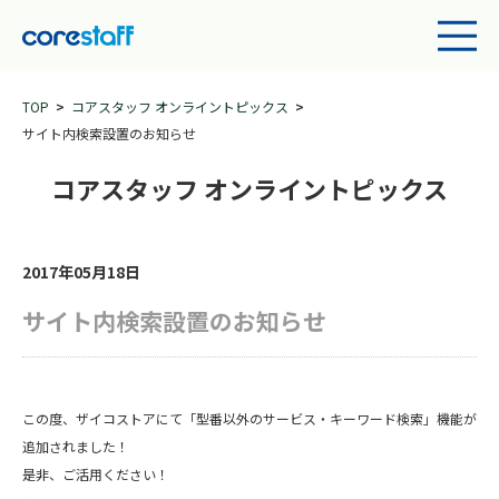
TOP
コアスタッフ オンライントピックス
サイト内検索設置のお知らせ
コアスタッフ オンライントピックス
2017年05月18日
サイト内検索設置のお知らせ
この度、ザイコストアにて「型番以外のサービス・キーワード検索」機能が
追加されました！
是非、ご活用ください！