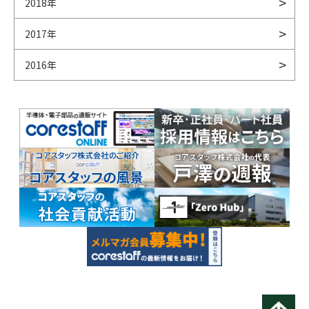
2018年
2017年
2016年