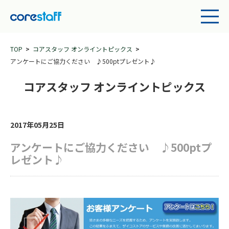
TOP
コアスタッフ オンライントピックス
アンケートにご協力ください ♪500ptプレゼント♪
コアスタッフ オンライントピックス
2017年05月25日
アンケートにご協力ください ♪500ptプ
レゼント♪