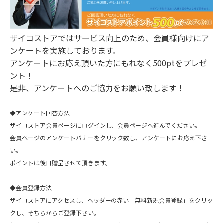
ザイコストアではサービス向上のため、会員様向けにア
ンケートを実施しております。
アンケートにお応え頂いた方にもれなく500ptをプレゼ
ント！
是非、アンケートへのご協力をお願い致します！
◆アンケート回答方法
ザイコストア会員ページにログインし、会員ページへ進んでください。
会員ページのアンケートバナーをクリック数し、アンケートにお応え下さ
い。
ポイントは後日贈呈させて頂きます。
◆会員登録方法
ザイコストアにアクセスし、ヘッダーの赤い「無料新規会員登録」をクリッ
クし、そちらからご登録下さい。