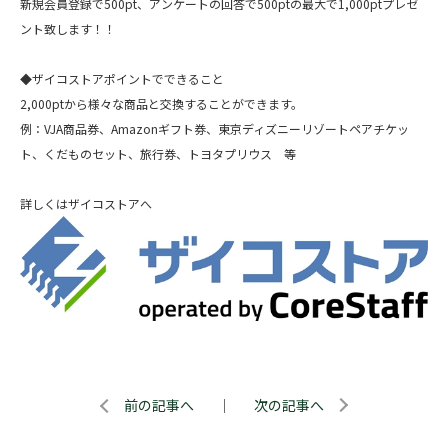
新規会員登録で500pt、アンケートの回答で500ptの最大で1,000ptプレゼ
ント致します！！
◆ザイコストアポイントでできること
2,000ptから様々な商品と交換することができます。
例：VJA商品券、Amazonギフト券、東京ディズニーリゾートペアチケッ
ト、くだものセット、旅行券、トヨタプリウス 等
詳しくはザイコストアへ
前の記事へ
｜
次の記事へ