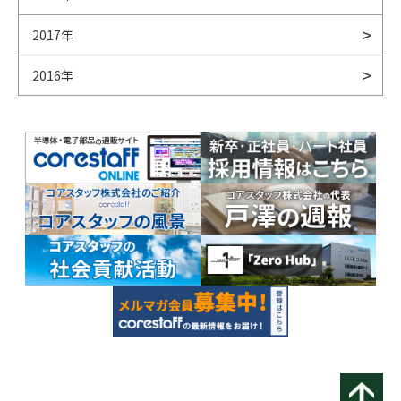
2017年
2016年