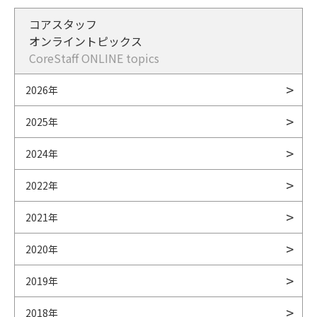
コアスタッフ
オンライントピックス
CoreStaff ONLINE topics
2026年
2025年
2024年
2022年
2021年
2020年
2019年
2018年