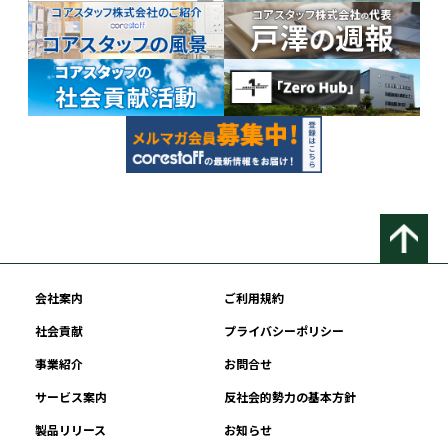
会社案内
ご利用規約
社会貢献
プライバシーポリシー
事業紹介
お問合せ
サービス案内
反社会的勢力の基本方針
製品リリース
お知らせ