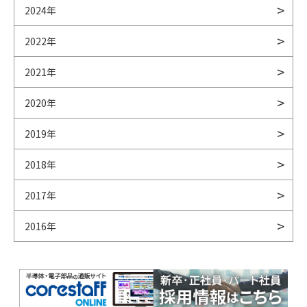
2024年
2022年
2021年
2020年
2019年
2018年
2017年
2016年