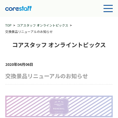
TOP
コアスタッフ オンライントピックス
交換景品リニューアルのお知らせ
コアスタッフ オンライントピックス
2020年04月06日
交換景品リニューアルのお知らせ