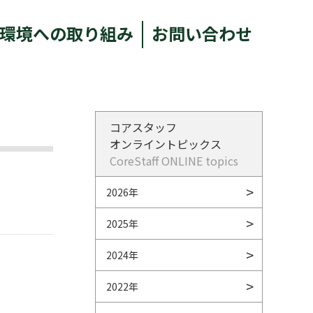
環境への取り組み
お問い合わせ
コアスタッフ
オンライントピックス
CoreStaff ONLINE topics
2026年
2025年
2024年
2022年