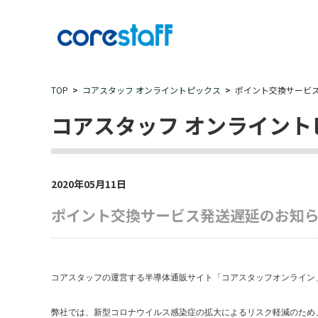
TOP
コアスタッフ オンライントピックス
ポイント交換サービ
コアスタッフ オンライント
2020年05月11日
ポイント交換サービス発送遅延のお知
コアスタッフの運営する半導体通販サイト「コアスタッフオンライン
弊社では、新型コロナウイルス感染症の拡大によるリスク軽減のため