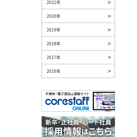
2021年
2020年
2019年
2018年
2017年
2016年