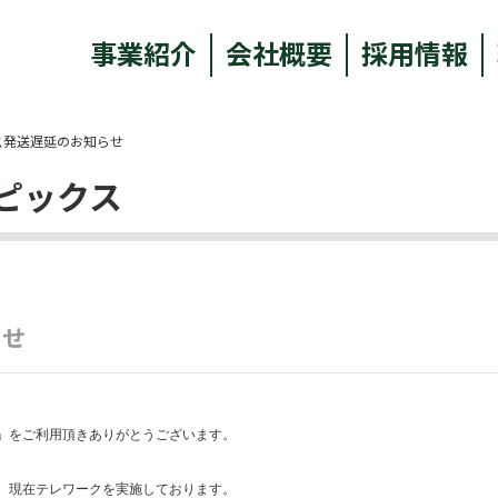
事業紹介
会社概要
採用情報
ス発送遅延のお知らせ
ピックス
らせ
」をご利用頂きありがとうございます。
、現在テレワークを実施しております。