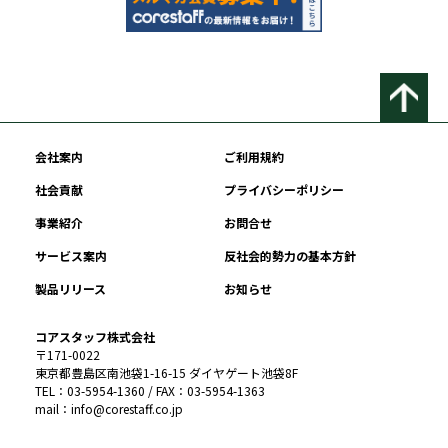
会社案内
ご利用規約
社会貢献
プライバシーポリシー
事業紹介
お問合せ
サービス案内
反社会的勢力の基本方針
製品リリース
お知らせ
コアスタッフ株式会社
〒171-0022
東京都豊島区南池袋1-16-15 ダイヤゲート池袋8F
TEL：03-5954-1360 / FAX：03-5954-1363
mail：info@corestaff.co.jp