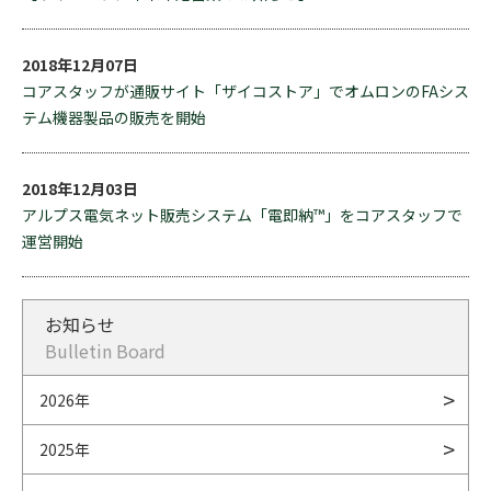
2018年12月07日
コアスタッフが通販サイト「ザイコストア」でオムロンのFAシス
テム機器製品の販売を開始
2018年12月03日
アルプス電気ネット販売システム「電即納™」をコアスタッフで
運営開始
お知らせ
Bulletin Board
2026年
2025年