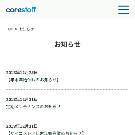
TOP
お知らせ
お知らせ
2018年12月25日
【年末年始休暇のお知らせ】
2018年12月21日
定期メンテナンスのお知らせ
2018年12月21日
【ザイコストア年末年始営業のお知らせ】