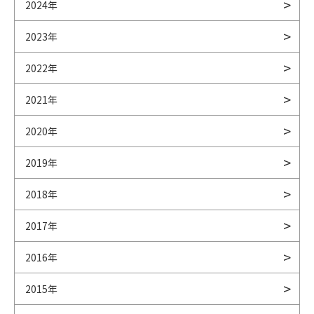
2024年
2023年
2022年
2021年
2020年
2019年
2018年
2017年
2016年
2015年