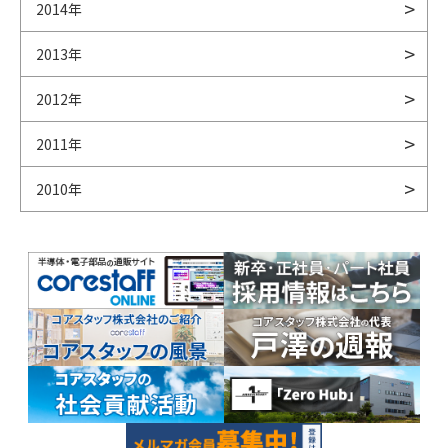
2014年
2013年
2012年
2011年
2010年