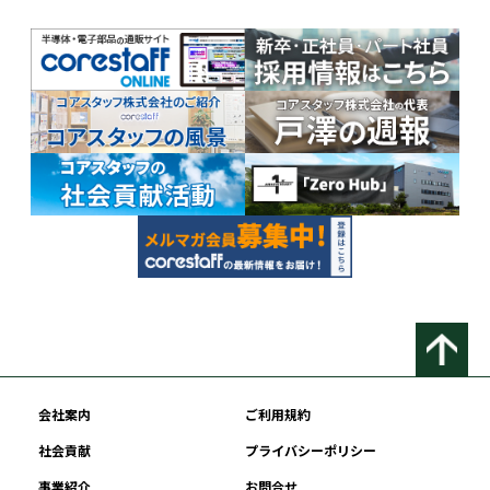
会社案内
ご利用規約
社会貢献
プライバシーポリシー
事業紹介
お問合せ