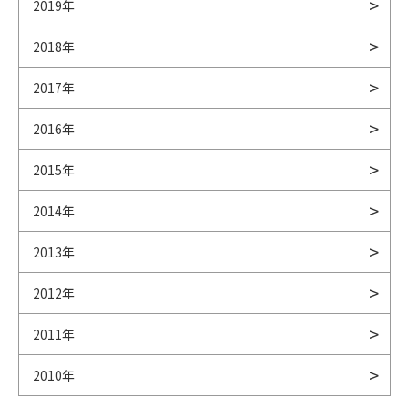
2019年
2018年
2017年
2016年
2015年
2014年
2013年
2012年
2011年
2010年