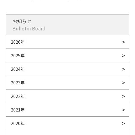
お知らせ
Bulletin Board
2026年
2025年
2024年
2023年
2022年
2021年
2020年