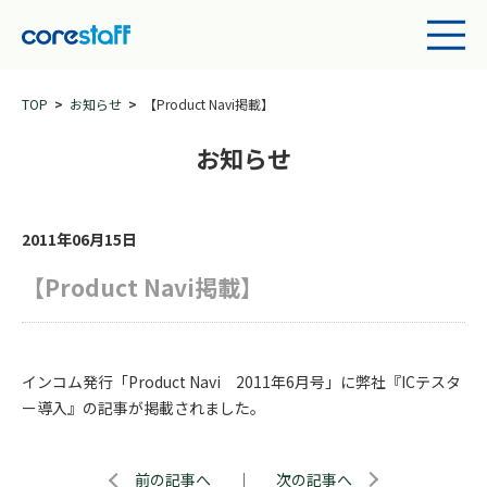
TOP
お知らせ
【Product Navi掲載】
お知らせ
2011年06月15日
【Product Navi掲載】
インコム発行「Product Navi 2011年6月号」に弊社『ICテスタ
ー導入』の記事が掲載されました。
前の記事へ
｜
次の記事へ