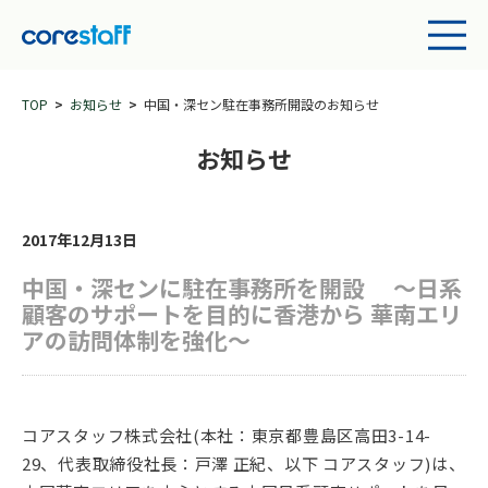
TOP
お知らせ
中国・深セン駐在事務所開設のお知らせ
お知らせ
2017年12月13日
中国・深センに駐在事務所を開設 ～日系
顧客のサポートを目的に香港から 華南エリ
アの訪問体制を強化～
コアスタッフ株式会社(本社：東京都豊島区高田3-14-
29、代表取締役社長：戸澤 正紀、以下 コアスタッフ)は、