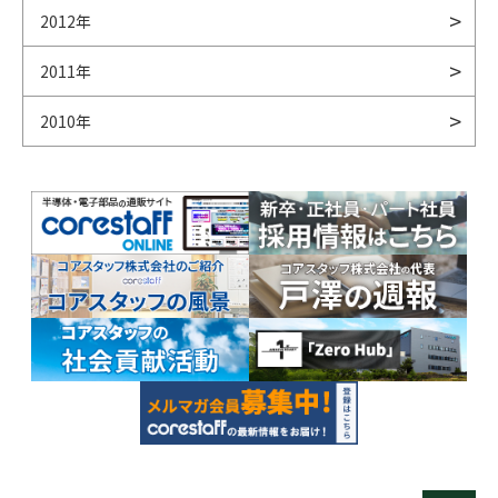
2012年
2011年
2010年