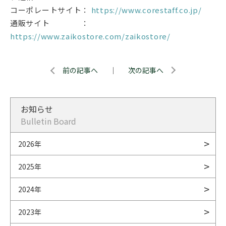
コーポレートサイト：
https://www.corestaff.co.jp/
通販サイト ：
https://www.zaikostore.com/zaikostore/
前の記事へ
｜
次の記事へ
お知らせ
Bulletin Board
2026年
2025年
2024年
2023年