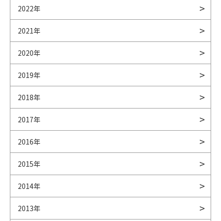
2022年
2021年
2020年
2019年
2018年
2017年
2016年
2015年
2014年
2013年