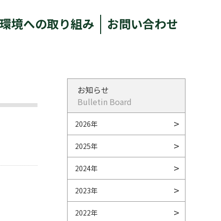
環境への取り組み
お問い合わせ
お知らせ
Bulletin Board
2026年
2025年
2024年
2023年
2022年