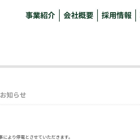
事業紹介
会社概要
採用情報
のお知らせ
ビル工事により停電とさせていただきます。