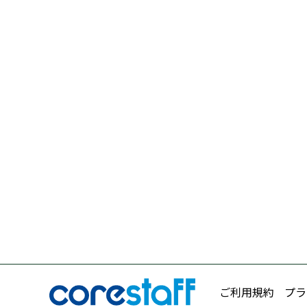
ご利用規約
プラ