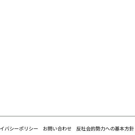
イバシーポリシー
お問い合わせ
反社会的勢力への基本方針