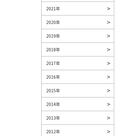
2021年
2020年
2019年
2018年
2017年
2016年
2015年
2014年
2013年
2012年