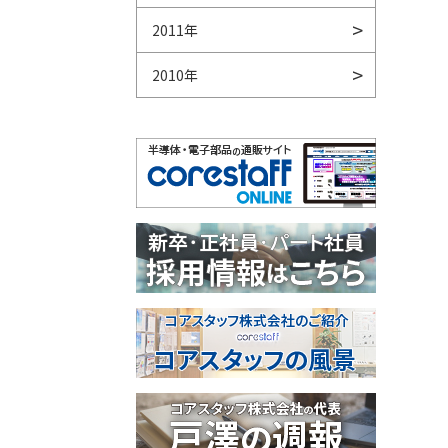
2011年
2010年