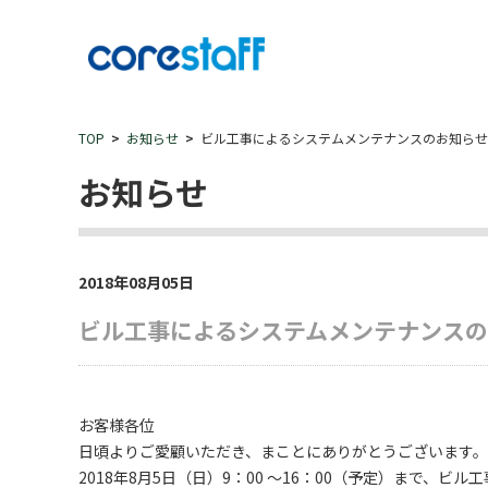
TOP
お知らせ
ビル工事によるシステムメンテナンスのお知らせ
お知らせ
2018年08月05日
ビル工事によるシステムメンテナンス
お客様各位
日頃よりご愛顧いただき、まことにありがとうございます。
2018年8月5日（日）9：00 ～16：00（予定）まで、