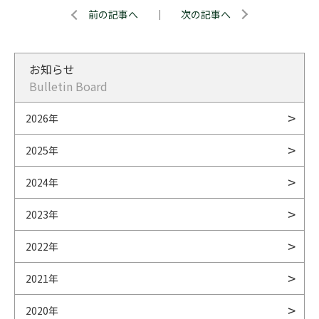
前の記事へ
｜
次の記事へ
お知らせ
Bulletin Board
2026年
2025年
2024年
2023年
2022年
2021年
2020年