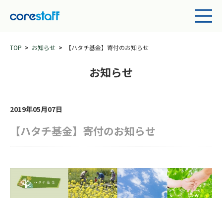
TOP
お知らせ
【ハタチ基金】寄付のお知らせ
お知らせ
2019年05月07日
【ハタチ基金】寄付のお知らせ