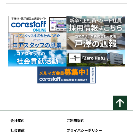
会社案内
ご利用規約
社会貢献
プライバシーポリシー