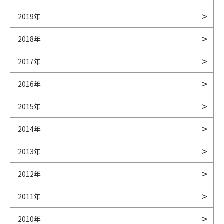
2019年
2018年
2017年
2016年
2015年
2014年
2013年
2012年
2011年
2010年