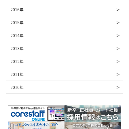
2016年
2015年
2014年
2013年
2012年
2011年
2010年