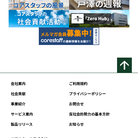
会社案内
ご利用規約
社会貢献
プライバシーポリシー
事業紹介
お問合せ
サービス案内
反社会的勢力の基本方針
製品リリース
お知らせ