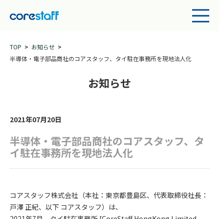
TOP
お知らせ
半導体・電子部品商社のコアスタッフ、タイ駐在事務所を現地法人化
お知らせ
2021年07月20日
半導体・電子部品商社のコアスタッフ、タ
イ駐在事務所を現地法人化
コアスタッフ株式会社（本社：東京都豊島区、代表取締役社長：
戸澤 正紀、以下 コアスタッフ）は、
2021年7月、タイ駐在事務所 [CoreStaff HongKong Limited.