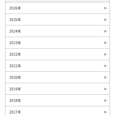
2026年
2025年
2024年
2023年
2022年
2021年
2020年
2019年
2018年
2017年